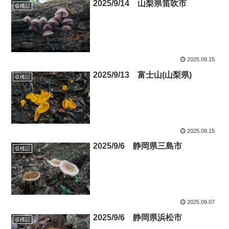
2025/9/14 山梨県笛吹市
収穫記
2025.09.15
2025/9/13 富士山(山梨県)
収穫記
2025.09.15
2025/9/6 静岡県三島市
収穫記
2025.09.07
2025/9/6 静岡県浜松市
収穫記