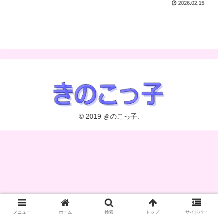
2026.02.15
© 2019 きのこっ子.
メニュー
ホーム
検索
トップ
サイドバー