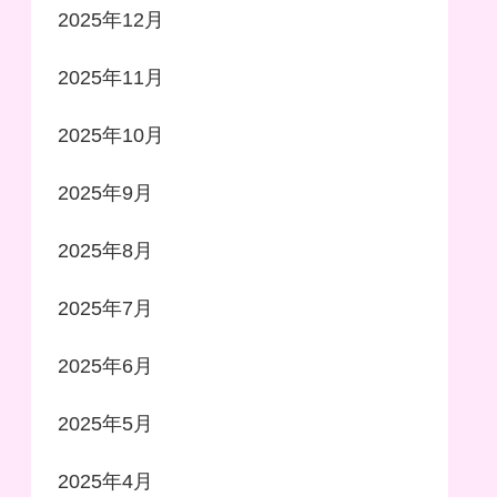
2025年12月
2025年11月
2025年10月
2025年9月
2025年8月
2025年7月
2025年6月
2025年5月
2025年4月