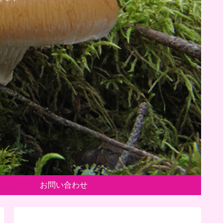
お問い合わせ