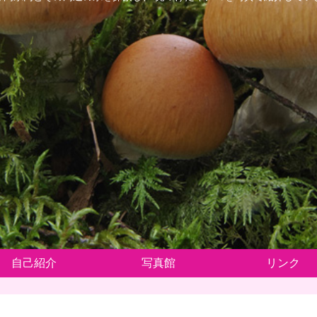
自己紹介
写真館
リンク