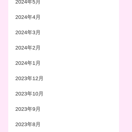
2024年5月
2024年4月
2024年3月
2024年2月
2024年1月
2023年12月
2023年10月
2023年9月
2023年8月