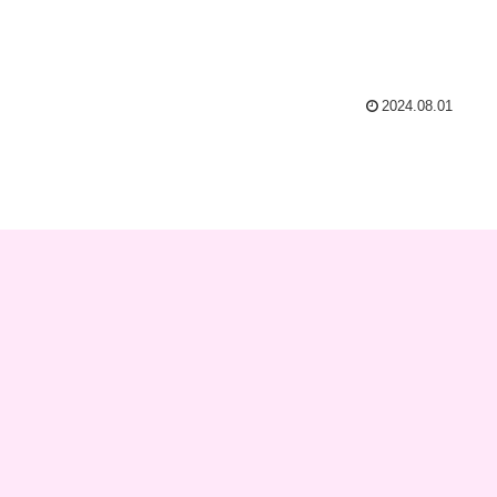
2024.08.01