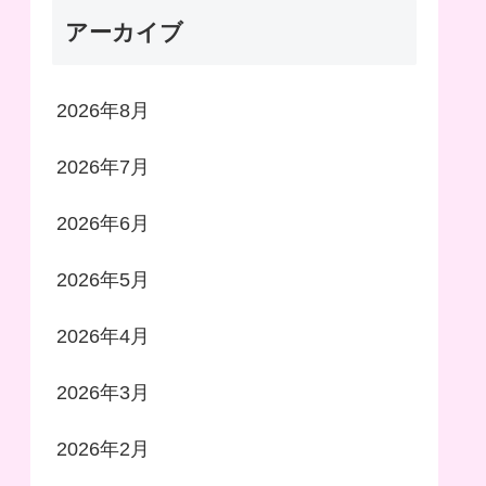
アーカイブ
2026年8月
2026年7月
2026年6月
2026年5月
2026年4月
2026年3月
2026年2月