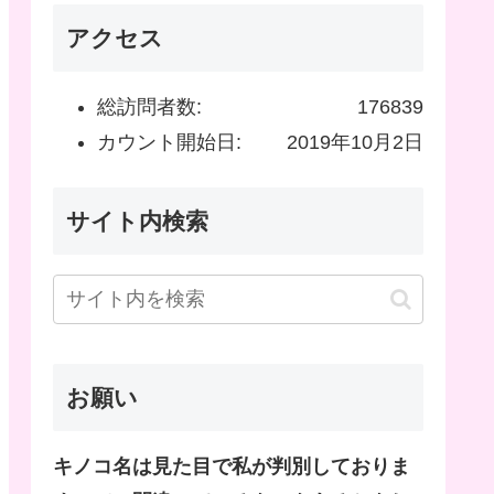
アクセス
総訪問者数:
176839
カウント開始日:
2019年10月2日
サイト内検索
お願い
キノコ名は見た目で私が判別しておりま