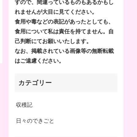
すので、間違っているものもあるかもし
れませんが大目に見てください。
食用や毒などの表記があったとしても、
食用について私は責任を持てません。自
己判断にてお願いいたします。
なお、掲載されている画像等の無断転載
はご遠慮ください。
カテゴリー
収穫記
日々のできごと