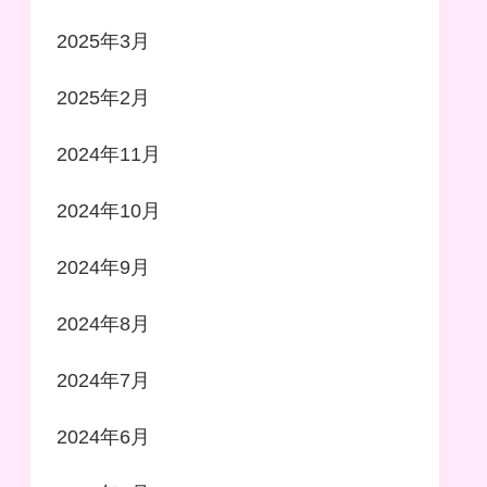
2025年3月
2025年2月
2024年11月
2024年10月
2024年9月
2024年8月
2024年7月
2024年6月