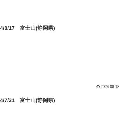
24/8/17 富士山(静岡県)
2024.08.18
24/7/31 富士山(静岡県)