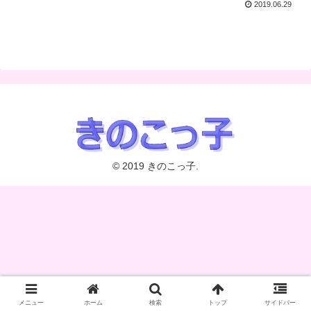
2019.06.29
© 2019 きのこっ子.
メニュー
ホーム
検索
トップ
サイドバー