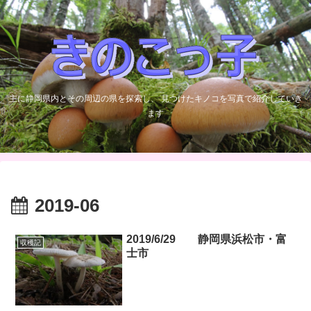
主に静岡県内とその周辺の県を探索し、 見つけたキノコを写真で紹介していき
ます
2019-06
2019/6/29 静岡県浜松市・富
収穫記
士市