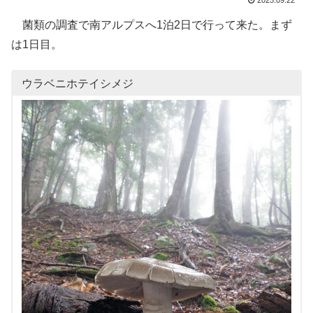
2025.09.22
菌類の調査で南アルプスへ1泊2日で行って来た。まず
は1日目。
ウラベニホテイシメジ