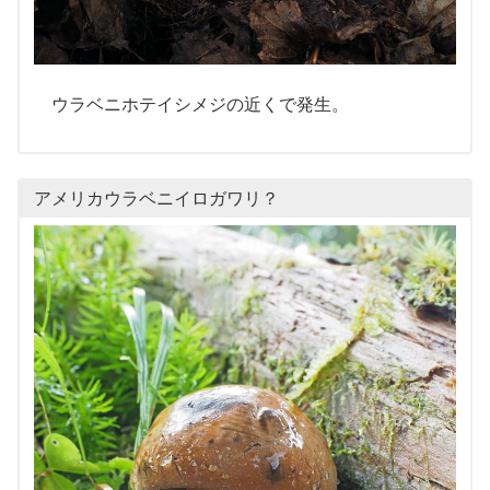
ウラベニホテイシメジの近くで発生。
アメリカウラベニイロガワリ？