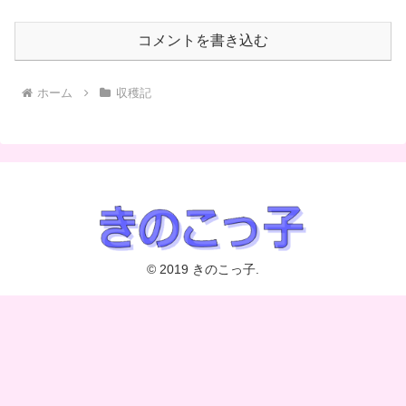
コメントを書き込む
ホーム
収穫記
© 2019 きのこっ子.