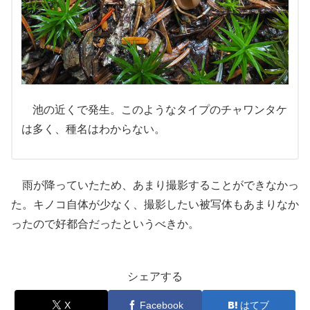
池の近くで発生。このようなタイプのチャワンタケ
は多く、種名はわからない。
雨が降っていたため、あまり撮影することができなかっ
た。キノコ自体が少なく、撮影したい被写体もあまりなか
ったので好都合だったというべきか。
シェアする
X
Facebook
はてブ