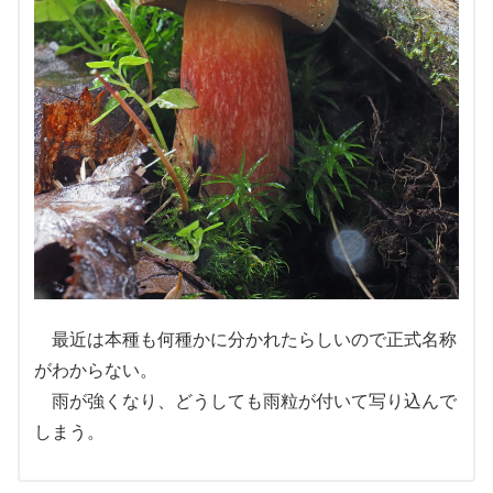
最近は本種も何種かに分かれたらしいので正式名称
がわからない。
雨が強くなり、どうしても雨粒が付いて写り込んで
しまう。