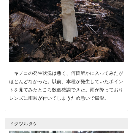
キノコの発生状況は悪く、何箇所かに入ってみたが
ほとんどなかった。以前、本種が発生していたポイン
トを見てみたところ数個確認できた。雨が降っており
レンズに雨粒が付いてしまうため急いで撮影。
ドクツルタケ