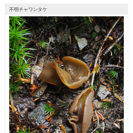
不明チャワンタケ