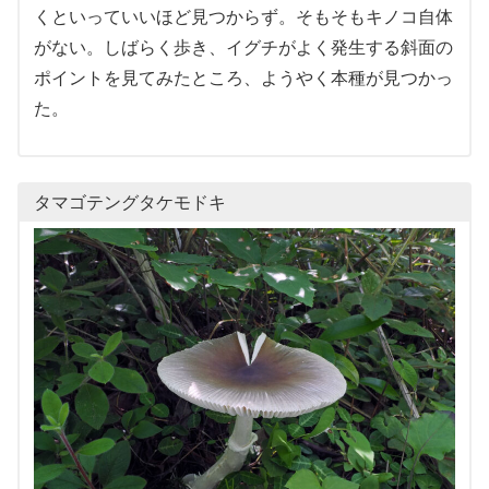
くといっていいほど見つからず。そもそもキノコ自体
がない。しばらく歩き、イグチがよく発生する斜面の
ポイントを見てみたところ、ようやく本種が見つかっ
た。
タマゴテングタケモドキ