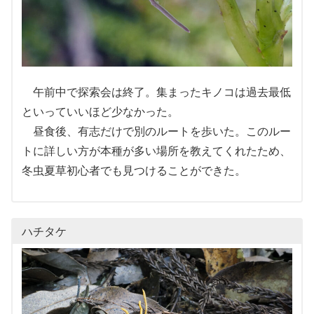
午前中で探索会は終了。集まったキノコは過去最低
といっていいほど少なかった。
昼食後、有志だけで別のルートを歩いた。このルー
トに詳しい方が本種が多い場所を教えてくれたため、
冬虫夏草初心者でも見つけることができた。
ハチタケ