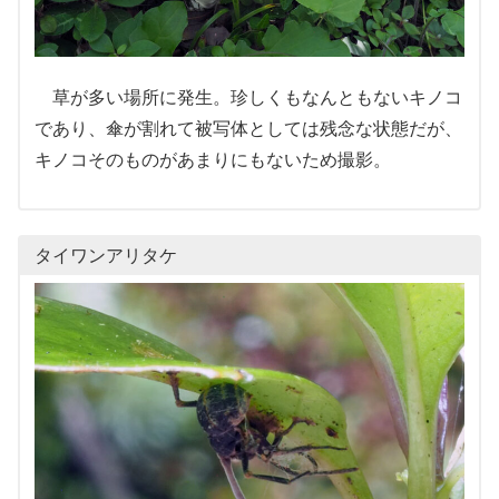
草が多い場所に発生。珍しくもなんともないキノコ
であり、傘が割れて被写体としては残念な状態だが、
キノコそのものがあまりにもないため撮影。
タイワンアリタケ