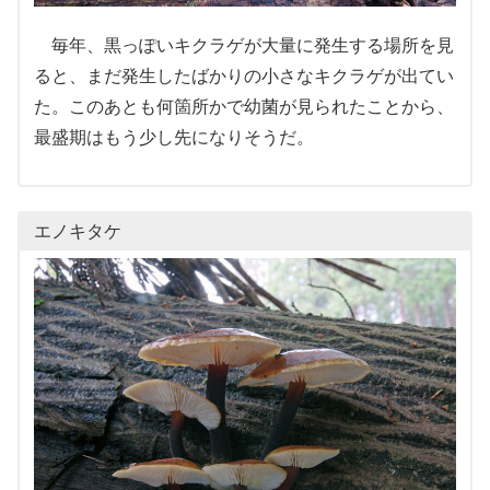
毎年、黒っぽいキクラゲが大量に発生する場所を見
ると、まだ発生したばかりの小さなキクラゲが出てい
た。このあとも何箇所かで幼菌が見られたことから、
最盛期はもう少し先になりそうだ。
エノキタケ