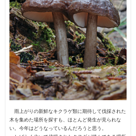
雨上がりの新鮮なキクラゲ類に期待して伐採された
木を集めた場所を探すも、ほとんど発生が見られな
い。今年はどうなっているんだろうと思う。