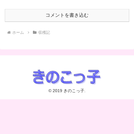
コメントを書き込む
ホーム
収穫記
© 2019 きのこっ子.