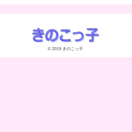
© 2019 きのこっ子.