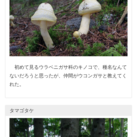
初めて見るウラベニガサ科のキノコで、種名なんて
ないだろうと思ったが、仲間がウコンガサと教えてく
れた。
タマゴタケ