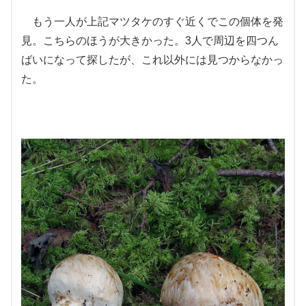
もう一人が上記マツタケのすぐ近くでこの個体を発
見。こちらのほうが大きかった。3人で周辺を四つん
ばいになって探したが、これ以外には見つからなかっ
た。