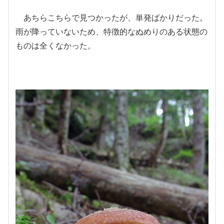
あちらこちらで見つかったが、単発ばかりだった。
雨が降っていないため、特徴的なぬめりのある状態の
ものは全くなかった。