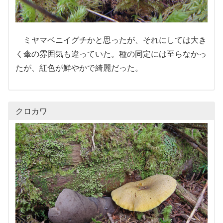
ミヤマベニイグチかと思ったが、それにしては大き
く傘の雰囲気も違っていた。種の同定には至らなかっ
たが、紅色が鮮やかで綺麗だった。
クロカワ