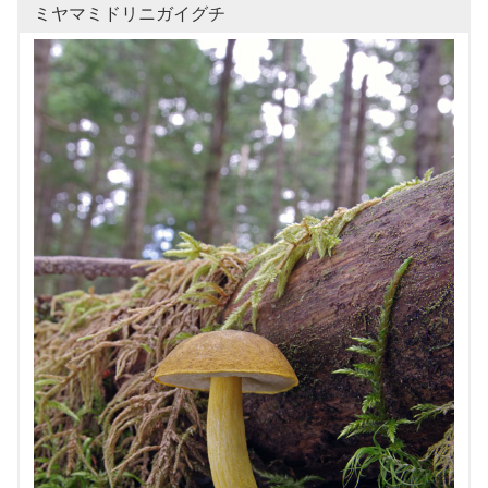
ミヤマミドリニガイグチ