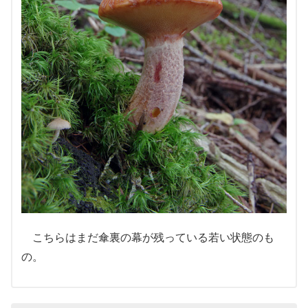
こちらはまだ傘裏の幕が残っている若い状態のも
の。