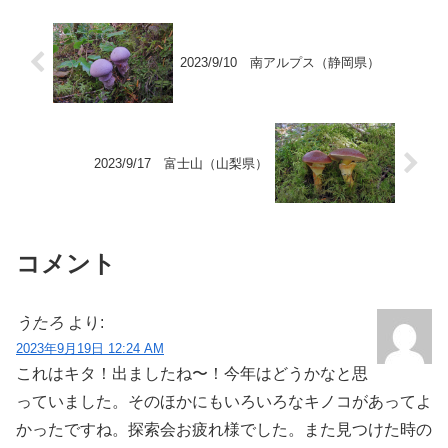
2023/9/10 南アルプス（静岡県）
2023/9/17 富士山（山梨県）
コメント
うたろ
より:
2023年9月19日 12:24 AM
これはキタ！出ましたね〜！今年はどうかなと思
っていました。そのほかにもいろいろなキノコがあってよ
かったですね。探索会お疲れ様でした。また見つけた時の