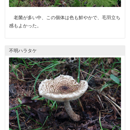
老菌が多い中、この個体は色も鮮やかで、毛羽立ち
感もよかった。
不明ハラタケ