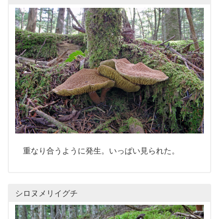
重なり合うように発生。いっぱい見られた。
シロヌメリイグチ