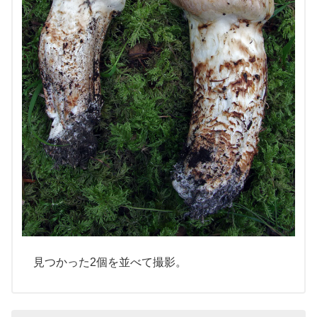
見つかった2個を並べて撮影。