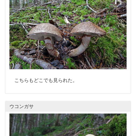
こちらもどこでも見られた。
ウコンガサ