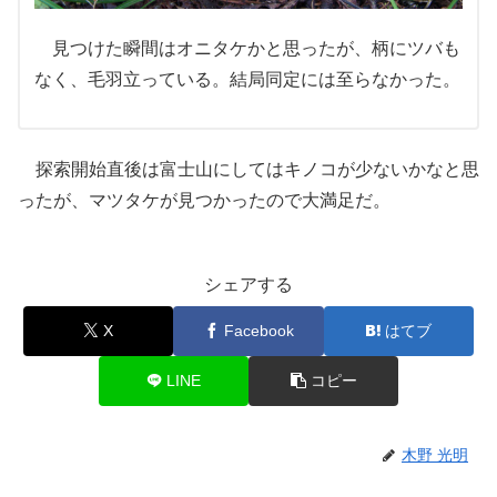
見つけた瞬間はオニタケかと思ったが、柄にツバも
なく、毛羽立っている。結局同定には至らなかった。
探索開始直後は富士山にしてはキノコが少ないかなと思
ったが、マツタケが見つかったので大満足だ。
シェアする
X
Facebook
はてブ
LINE
コピー
木野 光明