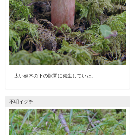
太い倒木の下の隙間に発生していた。
不明イグチ