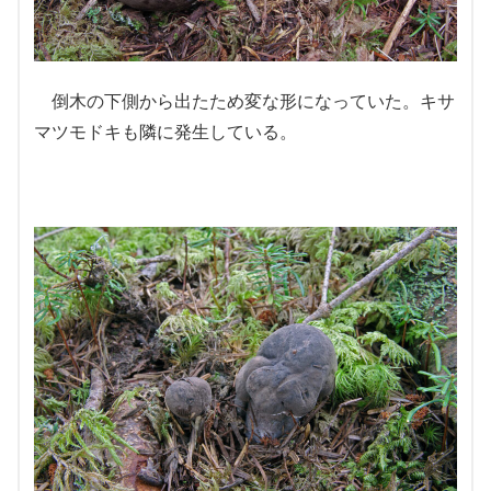
倒木の下側から出たため変な形になっていた。キサ
マツモドキも隣に発生している。