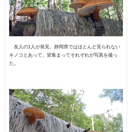
友人の1人が発見。静岡県ではほとんど見られない
キノコとあって、皆集まってそれぞれが写真を撮っ
た。