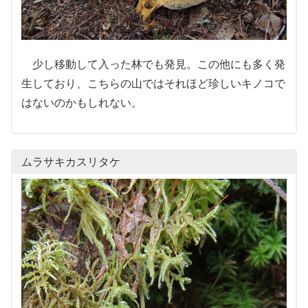
少し移動して入った林でも発見。この他にも多く発
生しており、こちらの山ではそれほど珍しいキノコで
はないのかもしれない。
ムラサキカスリタケ