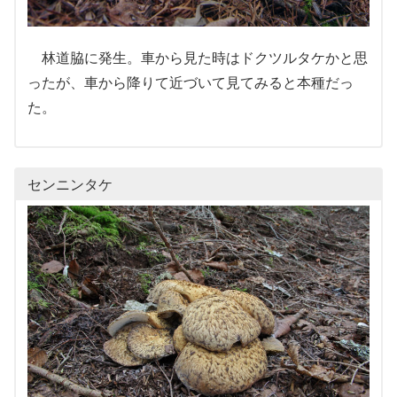
林道脇に発生。車から見た時はドクツルタケかと思
ったが、車から降りて近づいて見てみると本種だっ
た。
センニンタケ