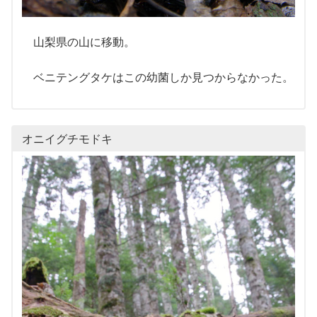
山梨県の山に移動。
ベニテングタケはこの幼菌しか見つからなかった。
オニイグチモドキ