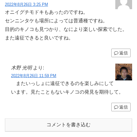
2022年8月26日 3:25 PM
オニイグチモドキもあったのですね。
センニンタケも場所によっては普通種ですね。
目的のキノコも見つかり、なにより楽しい探索でした。
また遠征できると良いですね。
返信
木野 光明
より:
2022年8月26日 11:59 PM
またいっしょに遠征できるのを楽しみにして
います。見たこともないキノコの発見を期待して。
返信
コメントを書き込む