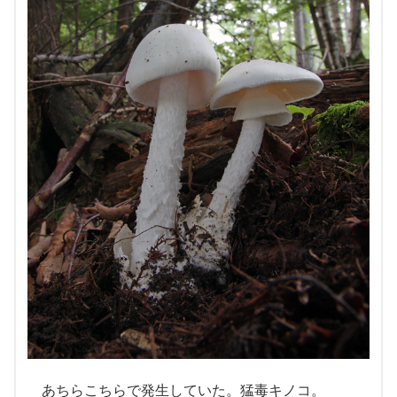
あちらこちらで発生していた。猛毒キノコ。