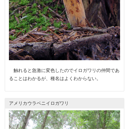
触れると急激に変色したのでイロガワリの仲間であ
ることはわかるが、種名はよくわからない。
アメリカウラベニイロガワリ