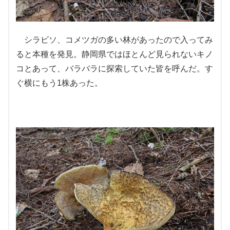
シラビソ、コメツガの多い林があったので入ってみ
ると本種を発見。静岡県ではほとんど見られないキノ
コとあって、バラバラに探索していた皆を呼んだ。す
ぐ横にもう1株あった。