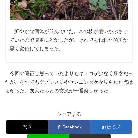
鮮やかな個体が並んでいた。木の枝が覆いかぶさっ
ていたので慎重にどかしたが、それでも触れた箇所が
黒く変色してしまった。
今回の遠征は思っていたよりもキノコが少なく残念だっ
たが、それでもツノシメジやセンニンタケが見られた点は
よかった。友人たちとの交流が一番楽しかった。
シェアする
X
Facebook
はてブ