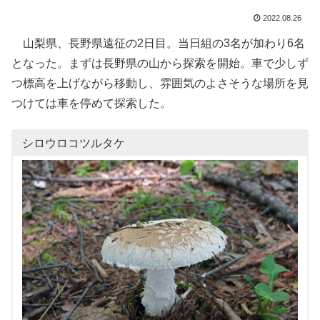
2022.08.26
山梨県、長野県遠征の2日目。当日組の3名が加わり6名
となった。まずは長野県の山から探索を開始。車で少しず
つ標高を上げながら移動し、雰囲気のよさそうな場所を見
つけては車を停めて探索した。
シロウロコツルタケ