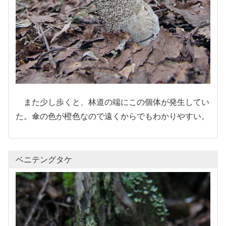
また少し歩くと、林道の端にこの個体が発生してい
た。傘の色が橙色なので遠くからでもわかりやすい。
ベニテングタケ