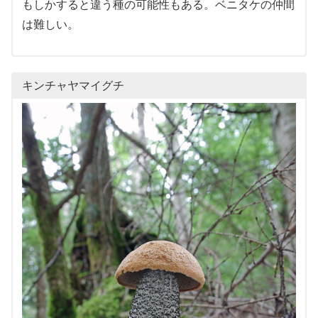
もしかすると違う種の可能性もある。ベニタケの仲間
は難しい。
キンチャヤマイグチ