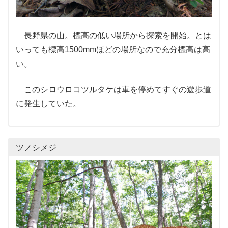
長野県の山。標高の低い場所から探索を開始。とは
いっても標高1500mmほどの場所なので充分標高は高
い。
このシロウロコツルタケは車を停めてすぐの遊歩道
に発生していた。
ツノシメジ