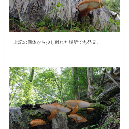
上記の個体から少し離れた場所でも発見。