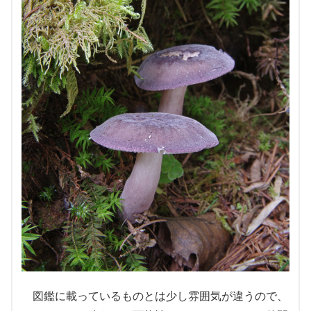
図鑑に載っているものとは少し雰囲気が違うので、