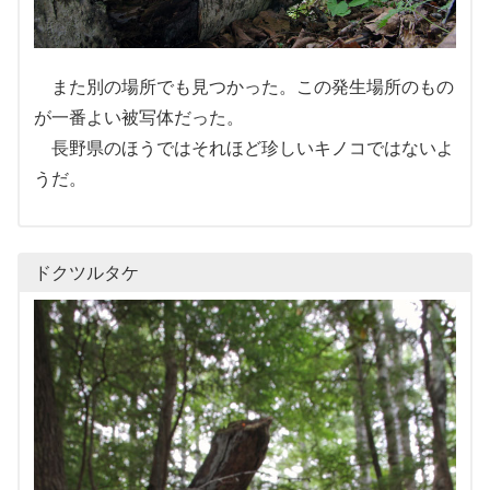
また別の場所でも見つかった。この発生場所のもの
が一番よい被写体だった。
長野県のほうではそれほど珍しいキノコではないよ
うだ。
ドクツルタケ