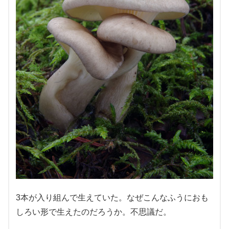
3本が入り組んで生えていた。なぜこんなふうにおも
しろい形で生えたのだろうか。不思議だ。