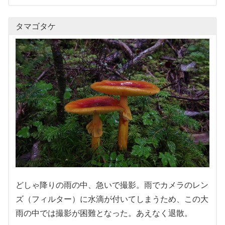
タマゴタケ
どしゃ降りの雨の中、急いで撮影。雨でカメラのレン
ズ（フィルター）に水滴が付いてしまうため、この大
雨の中では撮影が困難となった。あえなく退散。