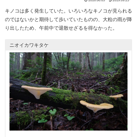
2016.08.03
2019.09.23
キノコは多く発生していた。いろいろなキノコが見られる
のではないかと期待して歩いていたものの、大粒の雨が降
り出したため、午前中で退散せざるを得なかった。
ニオイカワキタケ