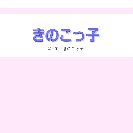
© 2019 きのこっ子.