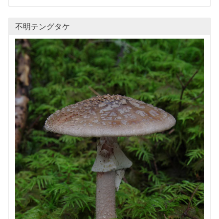
不明テングタケ