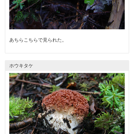
あちらこちらで見られた。
ホウキタケ