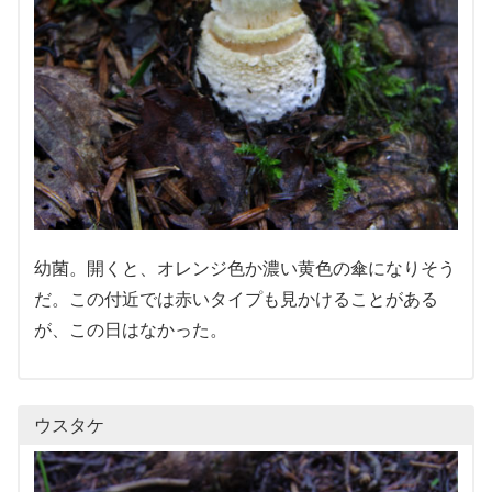
幼菌。開くと、オレンジ色か濃い黄色の傘になりそう
だ。この付近では赤いタイプも見かけることがある
が、この日はなかった。
ウスタケ