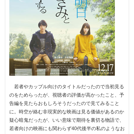
若者やカップル向けのタイトルだったので当初見る
のをためらったが、視聴者の評価が高かったこと、予
告編を見たらおもしろそうだったので見てみること
に。時空が絡む非現実的な映画は見る価値があるのか
疑心暗鬼だったが、いい意味で期待を裏切る物語で、
若者向けの映画にも関わらず40代後半の私のようなお