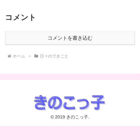
コメント
コメントを書き込む
ホーム
日々のできごと
© 2019 きのこっ子.