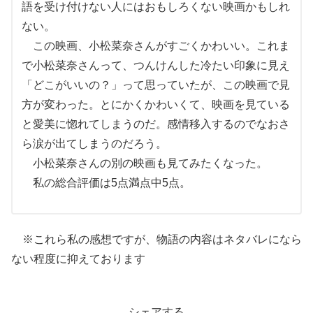
語を受け付けない人にはおもしろくない映画かもしれ
ない。
この映画、小松菜奈さんがすごくかわいい。これま
で小松菜奈さんって、つんけんした冷たい印象に見え
「どこがいいの？」って思っていたが、この映画で見
方が変わった。とにかくかわいくて、映画を見ている
と愛美に惚れてしまうのだ。感情移入するのでなおさ
ら涙が出てしまうのだろう。
小松菜奈さんの別の映画も見てみたくなった。
私の総合評価は5点満点中5点。
※これら私の感想ですが、物語の内容はネタバレになら
ない程度に抑えております
シェアする