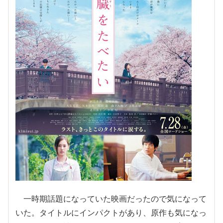
一時期話題になっていた映画だったので気になって
いた。タイトルにインパクトがあり、原作も気になっ