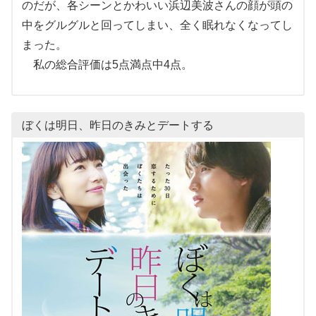
のだが、各シーンとかわいい浜辺美波さんの顔が頭の
中をグルグルと回ってしまい、全く眠れなくなってし
まった。
私の総合評価は5点満点中4点。
ぼくは明日、昨日のきみとデートする