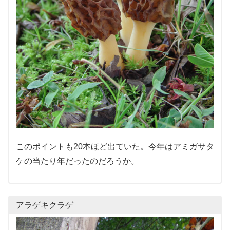
このポイントも20本ほど出ていた。今年はアミガサタ
ケの当たり年だったのだろうか。
アラゲキクラゲ