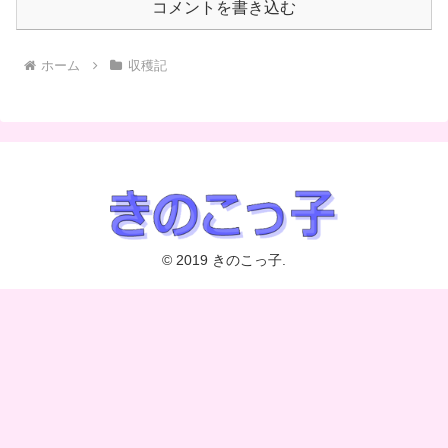
コメントを書き込む
ホーム
収穫記
© 2019 きのこっ子.