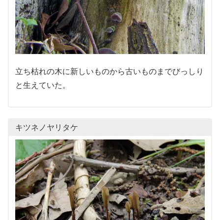
立ち枯れの木に新しいものから古いものまでびっしり
と生えていた。
キツネノヤリタケ