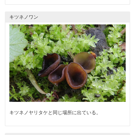
キツネノワン
キツネノヤリタケと同じ場所に出ている。