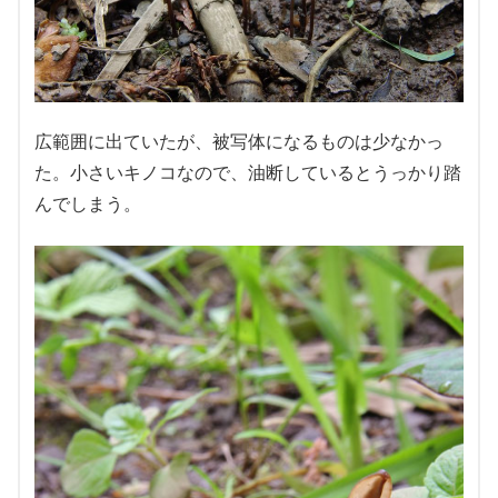
広範囲に出ていたが、被写体になるものは少なかっ
た。小さいキノコなので、油断しているとうっかり踏
んでしまう。