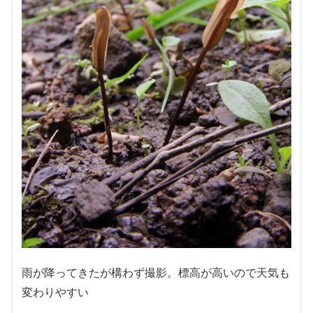
雨が降ってきたが構わず撮影。標高が高いので天気も
変わりやすい