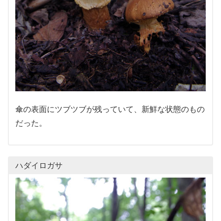
傘の表面にツブツブが残っていて、新鮮な状態のもの
だった。
ハダイロガサ