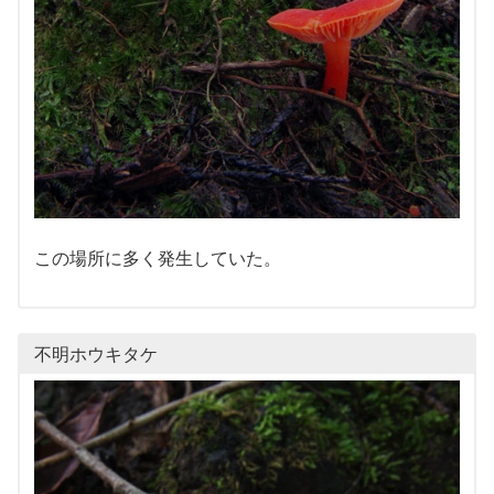
この場所に多く発生していた。
不明ホウキタケ