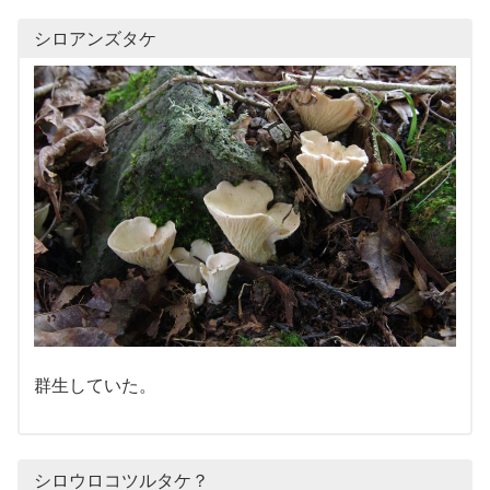
シロアンズタケ
群生していた。
シロウロコツルタケ？