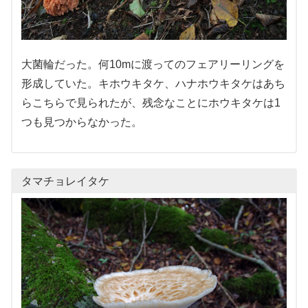
大菌輪だった。何10mに渡ってのフェアリーリングを
形成していた。キホウキタケ、ハナホウキタケはあち
らこちらで見られたが、残念なことにホウキタケは1
つも見つからなかった。
タマチョレイタケ