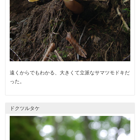
遠くからでもわかる、大きくて立派なサマツモドキだ
った。
ドクツルタケ