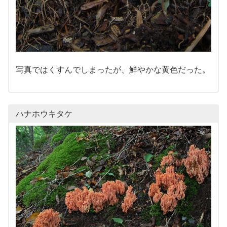
写真ではくすんでしまったが、鮮やかな黄色だった。
ハナホウキタケ