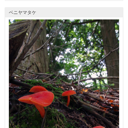
ベニヤマタケ