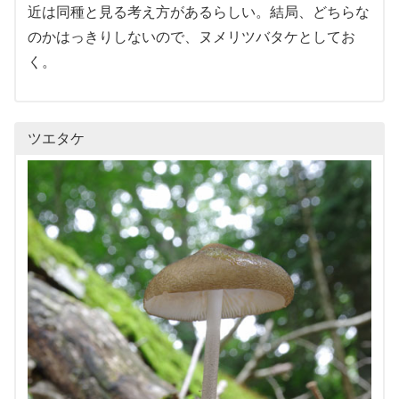
近は同種と見る考え方があるらしい。結局、どちらな
のかはっきりしないので、ヌメリツバタケとしてお
く。
ツエタケ