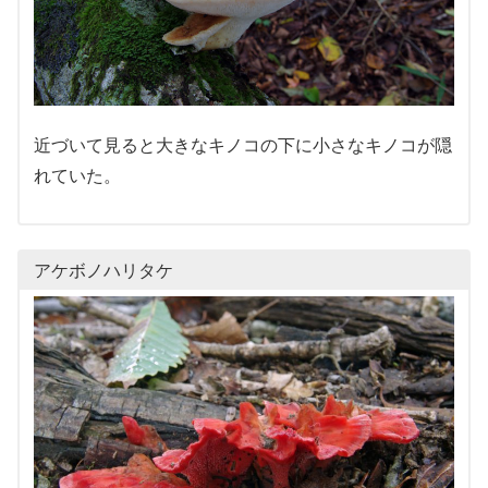
近づいて見ると大きなキノコの下に小さなキノコが隠
れていた。
アケボノハリタケ