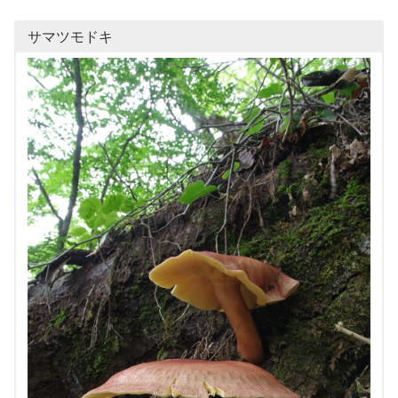
サマツモドキ