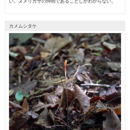
い。ヌメリガサの仲間であることしかわからない。
カメムシタケ