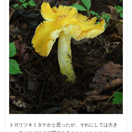
トガリツキミタケかと思ったが、それにしては大き