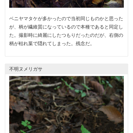
ベニヤマタケが多かったので当初同じものかと思った
が、柄が繊維質になっているので本種であると同定し
た。撮影時に綺麗にしたつもりだったのだが、右側の
柄が枯れ葉で隠れてしまった。残念だ。
不明ヌメリガサ