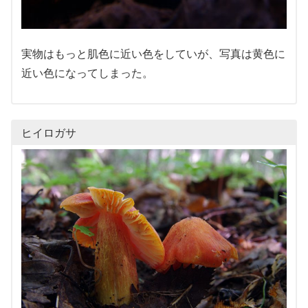
実物はもっと肌色に近い色をしていが、写真は黄色に
近い色になってしまった。
ヒイロガサ