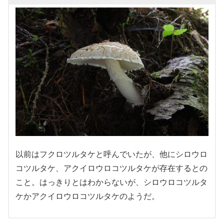
以前はフクロツルタケと呼んでいたが、他にシロウロ
コツルタケ、アクイロウロコツルタケが存在するとの
こと。はっきりとはわからないが、シロウロコツルタ
ケかアクイロウロコツルタケのようだ。