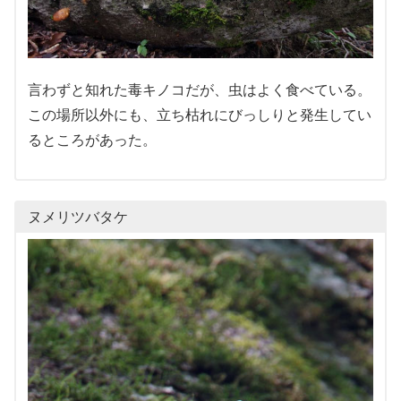
言わずと知れた毒キノコだが、虫はよく食べている。
この場所以外にも、立ち枯れにびっしりと発生してい
るところがあった。
ヌメリツバタケ