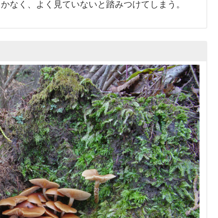
かなく、よく見ていないと踏みつけてしまう。