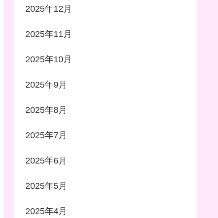
2025年12月
2025年11月
2025年10月
2025年9月
2025年8月
2025年7月
2025年6月
2025年5月
2025年4月