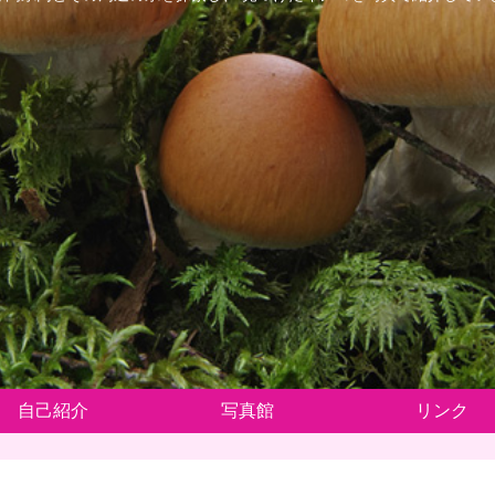
自己紹介
写真館
リンク