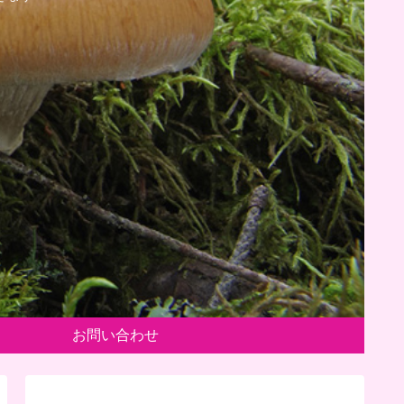
お問い合わせ