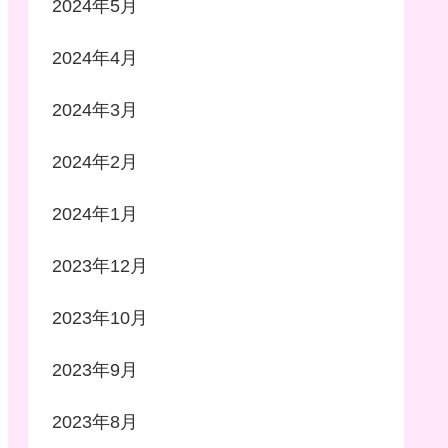
2024年5月
2024年4月
2024年3月
2024年2月
2024年1月
2023年12月
2023年10月
2023年9月
2023年8月