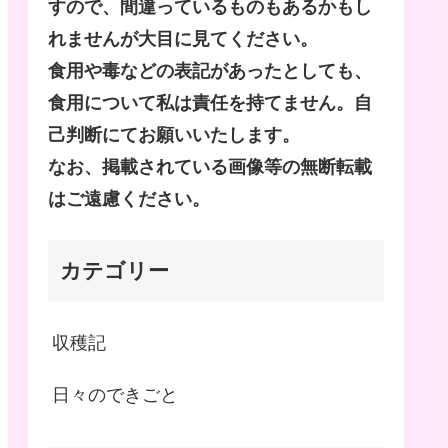
すので、間違っているものもあるかもし
れませんが大目に見てください。
食用や毒などの表記があったとしても、
食用について私は責任を持てません。自
己判断にてお願いいたします。
なお、掲載されている画像等の無断転載
はご遠慮ください。
カテゴリー
収穫記
日々のできごと