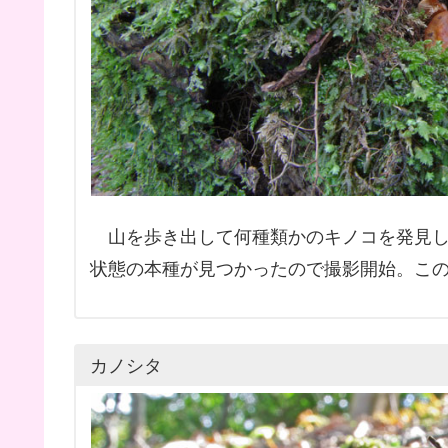
山を歩き出して何種類かのキノコを発見し
状態の本種が見つかったので撮影開始。こ
カノシタ