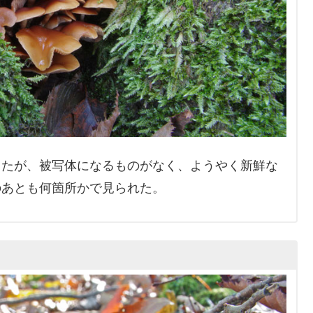
たが、被写体になるものがなく、ようやく新鮮な
のあとも何箇所かで見られた。