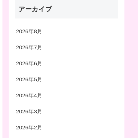
アーカイブ
2026年8月
2026年7月
2026年6月
2026年5月
2026年4月
2026年3月
2026年2月