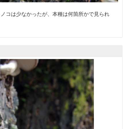
ノコは少なかったが、本種は何箇所かで見られ