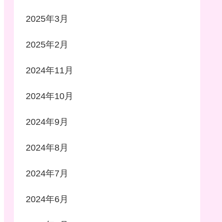
2025年3月
2025年2月
2024年11月
2024年10月
2024年9月
2024年8月
2024年7月
2024年6月