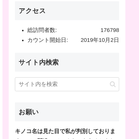
アクセス
総訪問者数:
176798
カウント開始日:
2019年10月2日
サイト内検索
お願い
キノコ名は見た目で私が判別しておりま