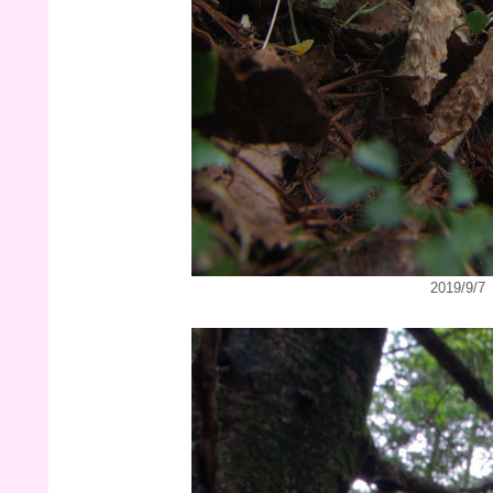
2019/