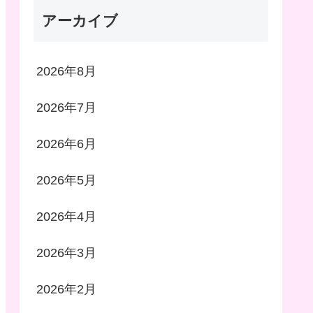
アーカイブ
2026年8月
2026年7月
2026年6月
2026年5月
2026年4月
2026年3月
2026年2月