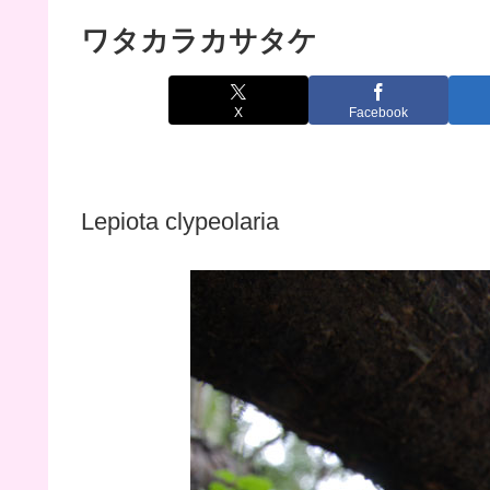
ワタカラカサタケ
X
Facebook
Lepiota clypeolaria