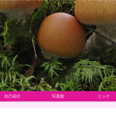
自己紹介
写真館
リンク