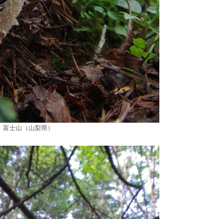
9/7 富士山（山梨県）