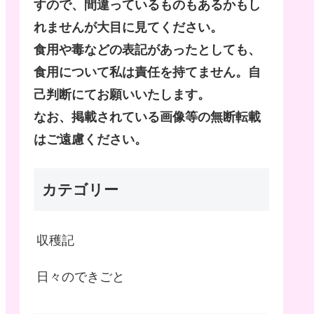
すので、間違っているものもあるかもし
れませんが大目に見てください。
食用や毒などの表記があったとしても、
食用について私は責任を持てません。自
己判断にてお願いいたします。
なお、掲載されている画像等の無断転載
はご遠慮ください。
カテゴリー
収穫記
日々のできごと