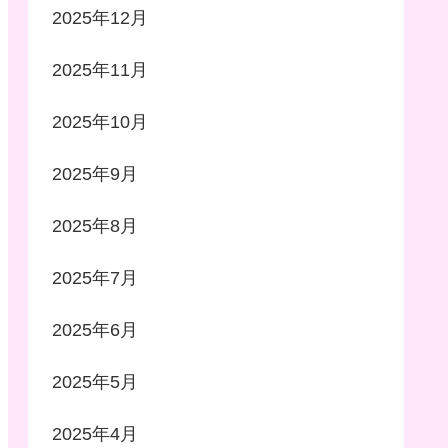
2025年12月
2025年11月
2025年10月
2025年9月
2025年8月
2025年7月
2025年6月
2025年5月
2025年4月