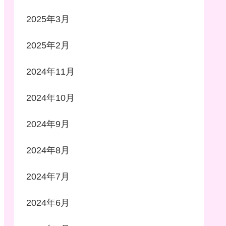
2025年3月
2025年2月
2024年11月
2024年10月
2024年9月
2024年8月
2024年7月
2024年6月