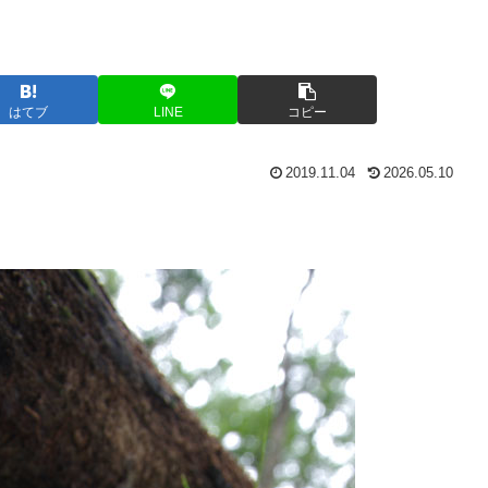
はてブ
LINE
コピー
2019.11.04
2026.05.10