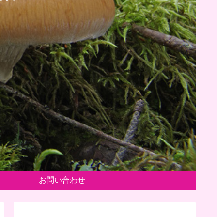
お問い合わせ