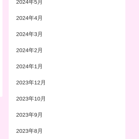
2024年5月
2024年4月
2024年3月
2024年2月
2024年1月
2023年12月
2023年10月
2023年9月
2023年8月