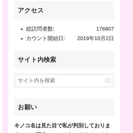
アクセス
総訪問者数:
176807
カウント開始日:
2019年10月2日
サイト内検索
お願い
キノコ名は見た目で私が判別しておりま