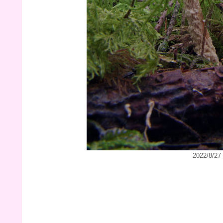
2022/8