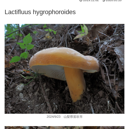
2019.11.02
2026.05.10
Lactifluus hygrophoroides
2024/9/23 山梨県笛吹市