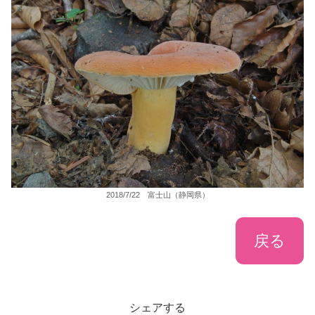
2018/7/22 富士山（静岡県）
戻る
シェアする