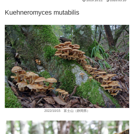
2019.10.21
2026.05.10
Kuehneromyces mutabilis
2022/10/15 富士山（静岡県）