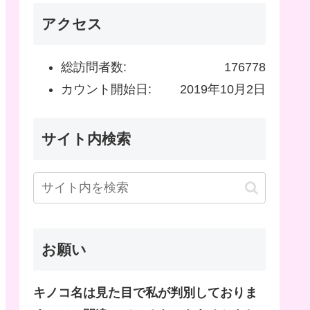
アクセス
総訪問者数:
176778
カウント開始日:
2019年10月2日
サイト内検索
お願い
キノコ名は見た目で私が判別しておりま