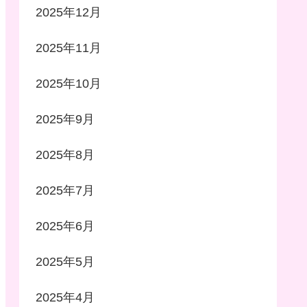
2025年12月
2025年11月
2025年10月
2025年9月
2025年8月
2025年7月
2025年6月
2025年5月
2025年4月