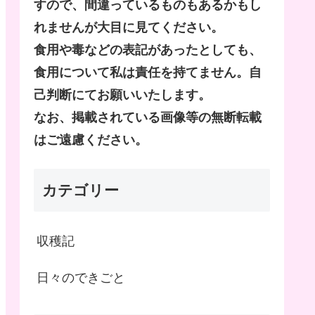
すので、間違っているものもあるかもし
れませんが大目に見てください。
食用や毒などの表記があったとしても、
食用について私は責任を持てません。自
己判断にてお願いいたします。
なお、掲載されている画像等の無断転載
はご遠慮ください。
カテゴリー
収穫記
日々のできごと