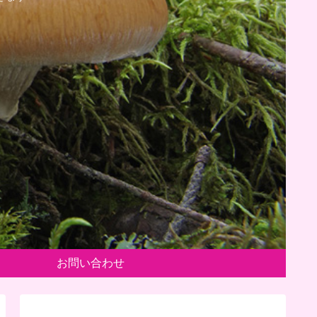
お問い合わせ