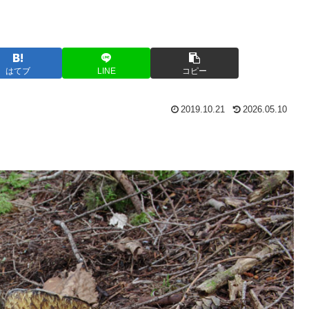
はてブ
LINE
コピー
2019.10.21
2026.05.10