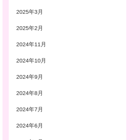
2025年3月
2025年2月
2024年11月
2024年10月
2024年9月
2024年8月
2024年7月
2024年6月