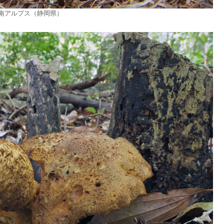
14 南アルプス（静岡県）