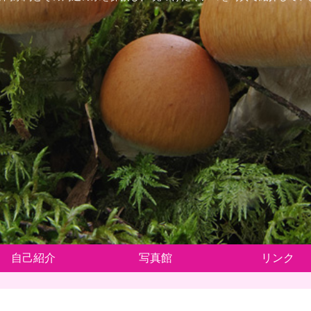
自己紹介
写真館
リンク