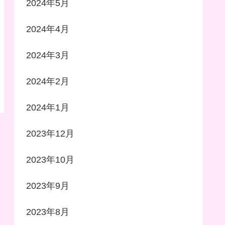
2024年5月
2024年4月
2024年3月
2024年2月
2024年1月
2023年12月
2023年10月
2023年9月
2023年8月