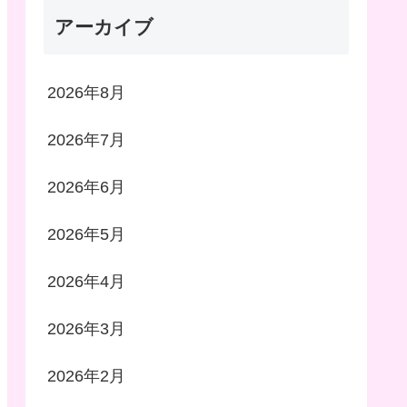
アーカイブ
2026年8月
2026年7月
2026年6月
2026年5月
2026年4月
2026年3月
2026年2月