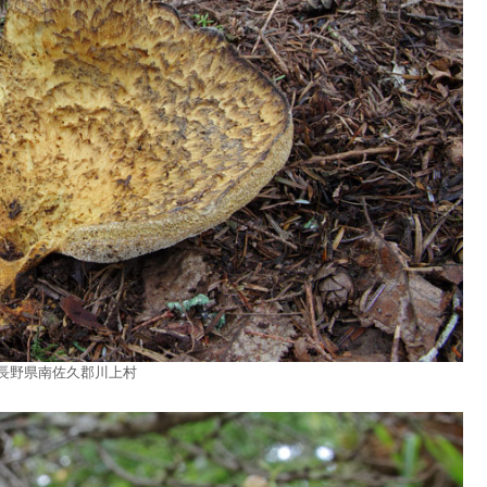
24 長野県南佐久郡川上村