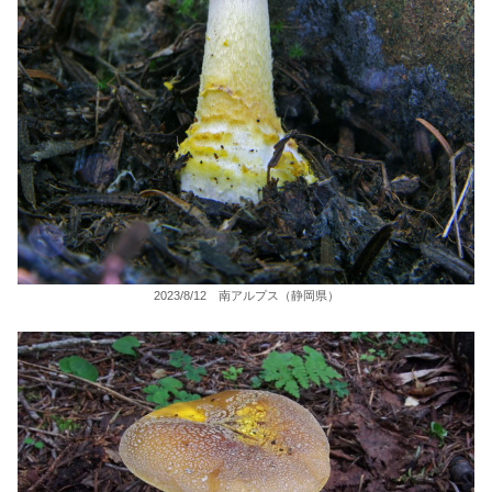
2023/8/12 南アルプス（静岡県）