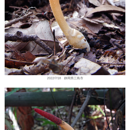
2022/7/18 静岡県三島市