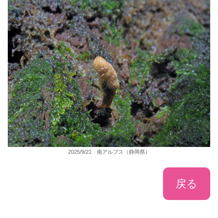
2025/9/21 南アルプス（静岡県）
戻る