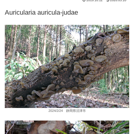
2019.10.12
2026.05.10
Auricularia auricula-judae
2024/2/24 静岡県沼津市