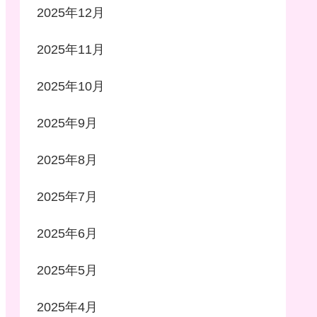
2025年12月
2025年11月
2025年10月
2025年9月
2025年8月
2025年7月
2025年6月
2025年5月
2025年4月