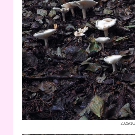
2025/