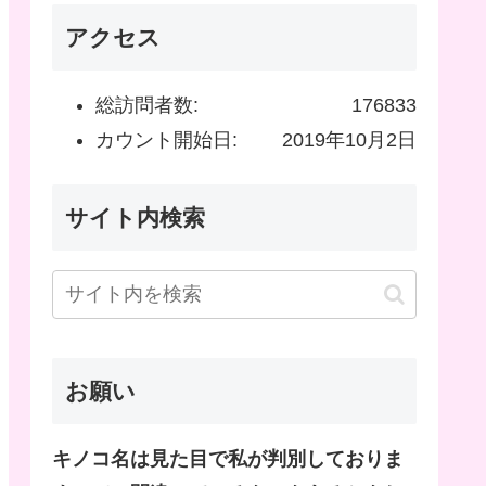
アクセス
総訪問者数:
176833
カウント開始日:
2019年10月2日
サイト内検索
お願い
キノコ名は見た目で私が判別しておりま