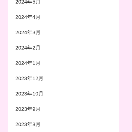
2024年5月
2024年4月
2024年3月
2024年2月
2024年1月
2023年12月
2023年10月
2023年9月
2023年8月