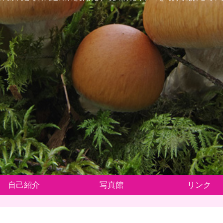
自己紹介
写真館
リンク