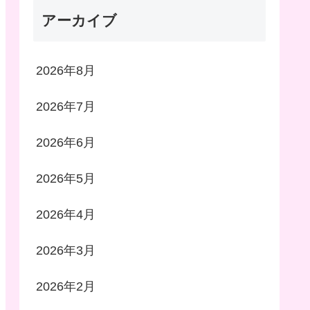
アーカイブ
2026年8月
2026年7月
2026年6月
2026年5月
2026年4月
2026年3月
2026年2月