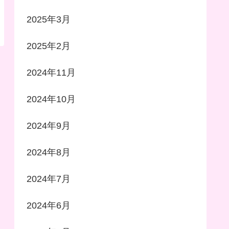
2025年3月
2025年2月
2024年11月
2024年10月
2024年9月
2024年8月
2024年7月
2024年6月