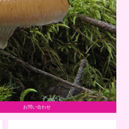
お問い合わせ