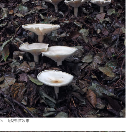
10/5 山梨県笛吹市