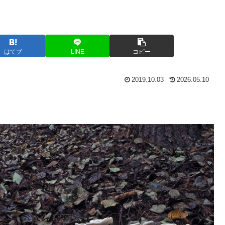
はてブ
LINE
コピー
2019.10.03
2026.05.10