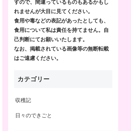
すので、間違っているものもあるかもし
れませんが大目に見てください。
食用や毒などの表記があったとしても、
食用について私は責任を持てません。自
己判断にてお願いいたします。
なお、掲載されている画像等の無断転載
はご遠慮ください。
カテゴリー
収穫記
日々のできごと