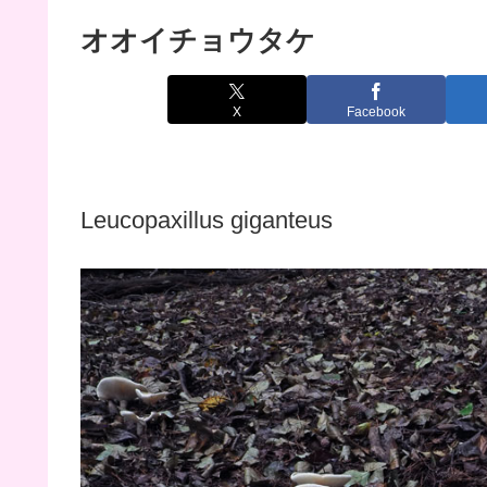
オオイチョウタケ
X
Facebook
Leucopaxillus giganteus