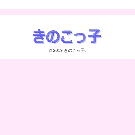
© 2019 きのこっ子.