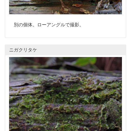
別の個体。ローアングルで撮影。
ニガクリタケ