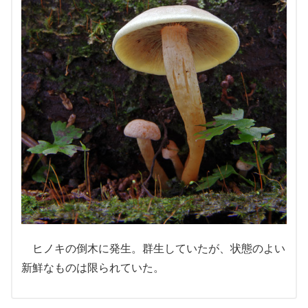
ヒノキの倒木に発生。群生していたが、状態のよい
新鮮なものは限られていた。