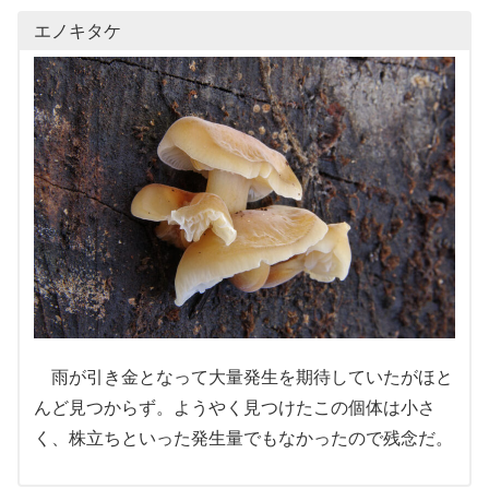
エノキタケ
雨が引き金となって大量発生を期待していたがほと
んど見つからず。ようやく見つけたこの個体は小さ
く、株立ちといった発生量でもなかったので残念だ。