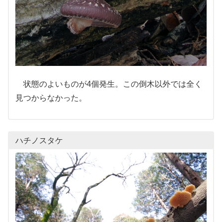
状態のよいものが4個発生。この倒木以外では全く
見つからなかった。
ハチノスタケ