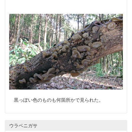
黒っぽい色のものも何箇所かで見られた。
ウラベニガサ