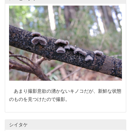
あまり撮影意欲の湧かないキノコだが、新鮮な状態
のものを見つけたので撮影。
シイタケ