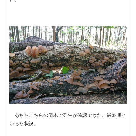
あちらこちらの倒木で発生が確認できた。最盛期と
いった状況。