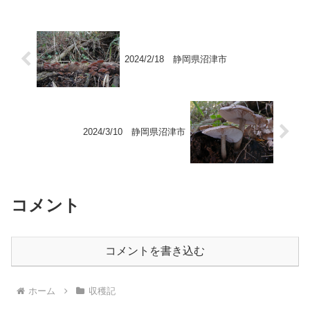
2024/2/18 静岡県沼津市
2024/3/10 静岡県沼津市
コメント
コメントを書き込む
ホーム
収穫記