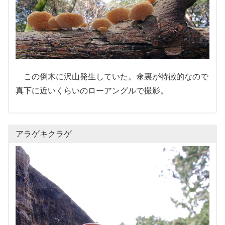
この倒木に沢山発生していた。傘裏が特徴的なので
真下に近いくらいのローアングルで撮影。
アラゲキクラゲ