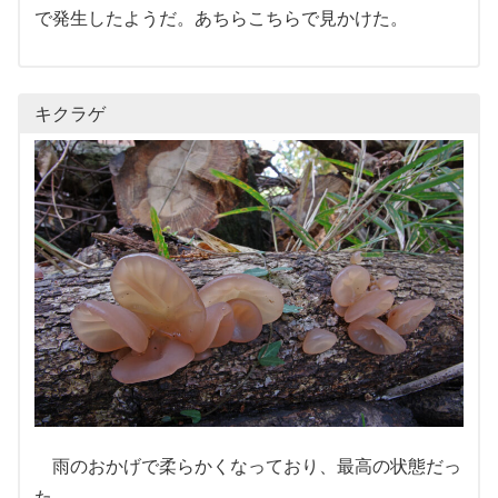
で発生したようだ。あちらこちらで見かけた。
キクラゲ
雨のおかげで柔らかくなっており、最高の状態だっ
た。