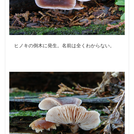
ヒノキの倒木に発生。名前は全くわからない。